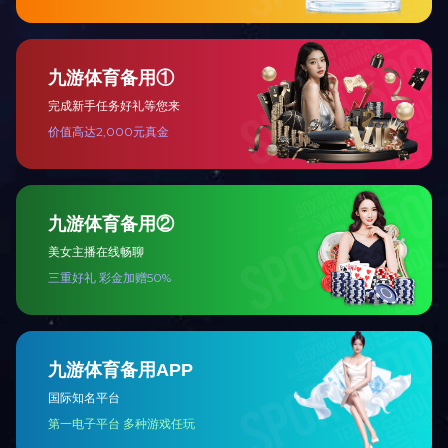
农业气象服务产品软件开发
12-28
环保智慧气象GIS系统开发
12-28
梦图地理智慧气象平台
12-28
环保专业气象产品软件开发
12-28
星空在线登录官网_星空（中国）
|
星空在线登
手机：18015596689(赵总)
地址：苏州市高新区科发路10
星空在线登录官网_星空（中
链接支持：
武汉高温方形冷
暖空调市场
|
四川盛世钢联
源码
|
人才引进
|