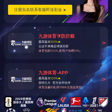
平台类
气象类
在线客服
地灾类
DMGIS玉林市基于G
叫
其他
服务热线
非标定制+
没有合适产品？
微信咨询
星空在线登录官网_星空（中国）
专业团队
为您
定制
更匹配的
产品
返回顶部
免费获取定制方案>
DMGIS云南省州(市