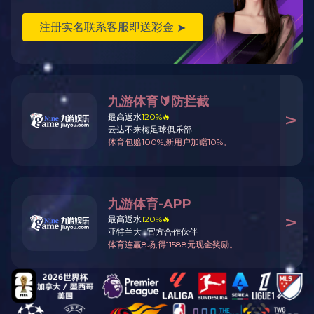
业园B座803-804
电话：0731-85836099
苏州公司：
地址：苏州市高新区科发路101号致
远国际商务大厦南楼503室
电话：0512-66806280
网址：www.leopardotours.com
邮箱：dmgis@163.com