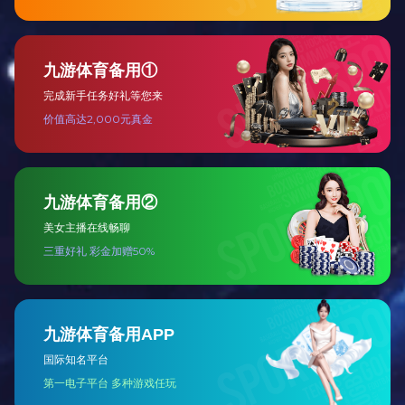
通过对监控要
在线客服
服务热线
微信咨询
返回顶部