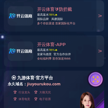
新闻中心
您的位置：
首页
经典案例
星空在线登录官网_星空（中国）
气象类
地灾类
湖南省山洪中
域内各种信息数据
其他类
息的公众服务功能
相关灾情信息及时
星空在线登录官网_星空
集、预警监控、综
（中国）
CONTACT US
长沙公司：
地址：长沙市天心区长沙天心软件产