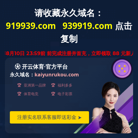
欢迎访问星空在线登录官网_星空（中国）官方网站！
专业GIS(地理
提供地理信息平台、智慧气
星空在线登录官网_星空（中国）
星空在线登录官网_星空（中国）
产品服务
经典案例
行业应用