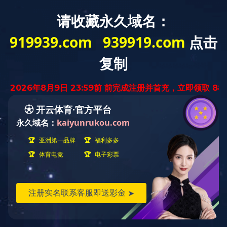
欢迎访问星空在线登录官网_星空（中国）官方网站！
专业GIS(地理
提供专业气象服务、地灾预
星空在线登录官网_星空（中国）
星空在线登录官网_星空（中国）
产品服务
经典案例
行业应用