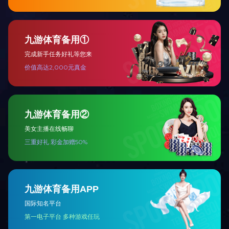
林业专业气象DMGIS平台
12-28
林业智慧气象系统
12-28
星空在线登录官网_星空（中国）
|
星空在线登
手机：18015596689(赵总)
地址：苏州市高新区科发路10
星空在线登录官网_星空（中
链接支持：
直流电源质量指
链条导轨
|
版权所有：
多宝开户入口_多宝(中国)
|
ld体育平台
|
开云网页版
|
开云网
|
九游平台
|