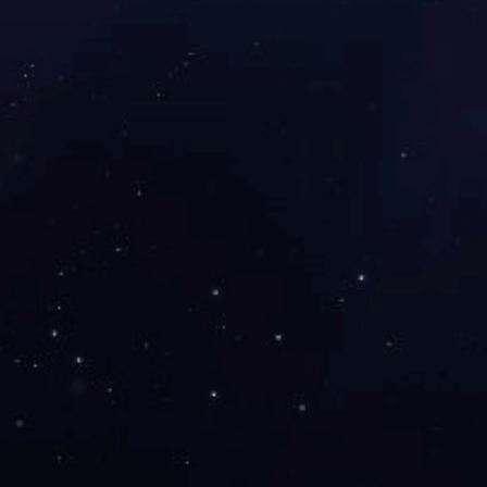
环保气象服务平台
12-2
梦图地理智慧气象DMGIS平台
12-2
梦图地理气象服务DMGIS平台
12-2
水利气象服务产品软件开发
12-2
星空在线登录官网_星空（中国）
|
星空在
手机：18015596689(赵
地址：苏州市高新区科发
星空在线登录官网_星空
链接支持：
水彩棕色颜
|
机器视觉
|
风吸式杀虫
尔滨要帐公司
|