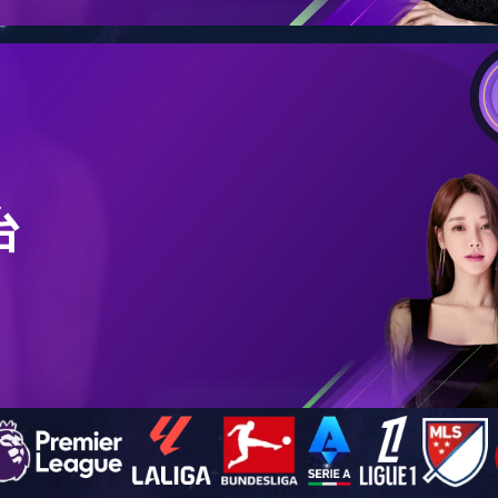
工程气象预警GIS系统开发
业气象、气象防灾减灾、城市内涝、气象干旱等各行业案例汇聚
发布时间：2025-12-20
个观象台的测控数据
开发
360问答
方面的功能比较好的 在等值分析上非常