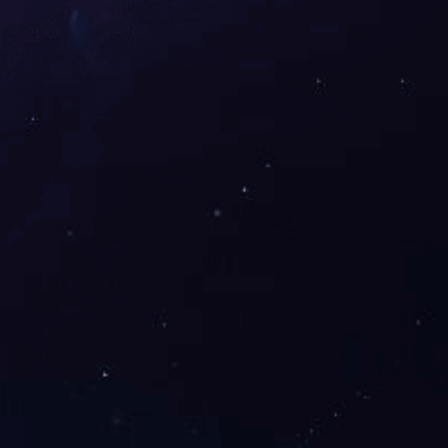
旅游交通气象系统
程气象预警地理信息系统
12-28
程气象系统
12-28
程气象预警GIS系统开发
12-28