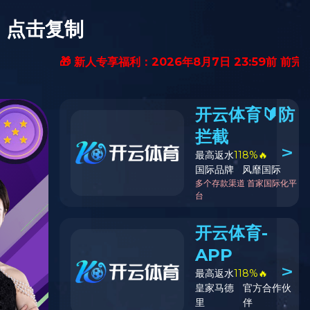
（
百度
/
谷歌
）
|
在线留言
|
星空在线登录官网_星空（中国）
业务咨询
18015596689
服务
经典案例